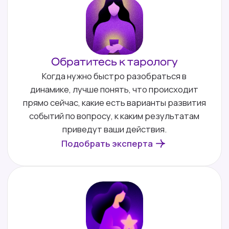
Эксперты Vedora