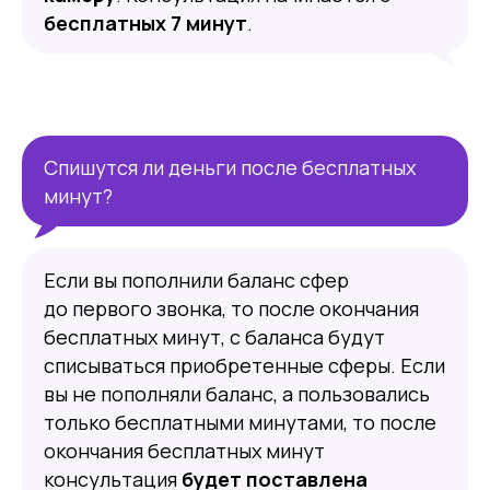
бесплатных 7 минут
.
Спишутся ли деньги после бесплатных
минут?
Если вы пополнили баланс сфер
до первого звонка, то после окончания
бесплатных минут, с баланса будут
списываться приобретенные сферы. Если
вы не пополняли баланс, а пользовались
только бесплатными минутами, то после
окончания бесплатных минут
консультация
будет поставлена