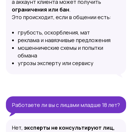
а аккаунт клиента может получить
ограничения или бан
.
Это происходит, если в общении есть:
грубость, оскорбления, мат
реклама и навязчивые предложения
мошеннические схемы и попытки
обмана
угрозы эксперту или сервису
Работаете ли вы с лицами младше 18 лет?
Нет,
эксперты не консультируют лиц,