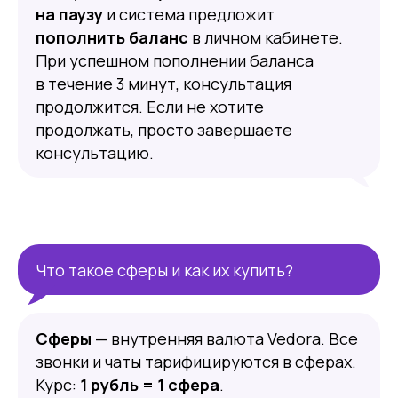
на паузу
и система предложит
пополнить баланс
в личном кабинете.
При успешном пополнении баланса
в течение 3 минут, консультация
продолжится. Если не хотите
продолжать, просто завершаете
консультацию.
Что такое сферы и как их купить?
Сферы
— внутренняя валюта Vedo­ra. Все
звонки и чаты тарифицируются в сферах.
Курс:
1 рубль = 1 сфера
.