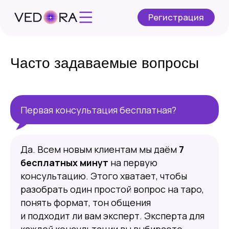
Регистрация
Часто задаваемые вопросы
Первая консультация бесплатная?
Да. Всем новым клиентам мы даём
7
бесплатных минут
на первую
консультацию. Этого хватает, чтобы
разобрать один простой вопрос на таро,
понять формат, тон общения
и подходит ли вам эксперт. Эксперта для