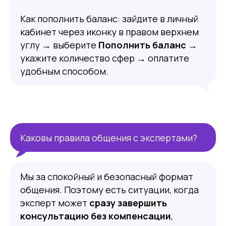
Как пополнить баланс: зайдите в личный
кабинет через иконку в правом верхнем
углу → выберите
Пополнить баланс
→
укажите количество сфер → оплатите
удобным способом.
Каковы правила общения с экспертами?
Мы за спокойный и безопасный формат
общения. Поэтому есть ситуации, когда
эксперт может
сразу завершить
консультацию без компенсации
,