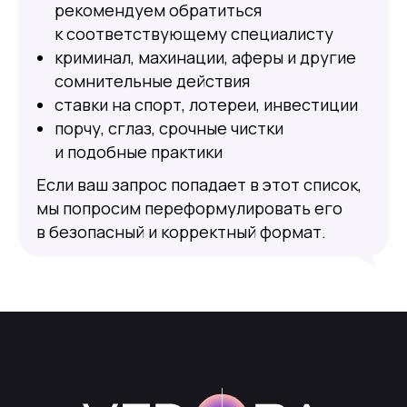
рекомендуем обратиться
к соответствующему специалисту
криминал, махинации, аферы и другие
сомнительные действия
ставки на спорт, лотереи, инвестиции
порчу, сглаз, срочные чистки
и подобные практики
Если ваш запрос попадает в этот список,
мы попросим переформулировать его
в безопасный и корректный формат.