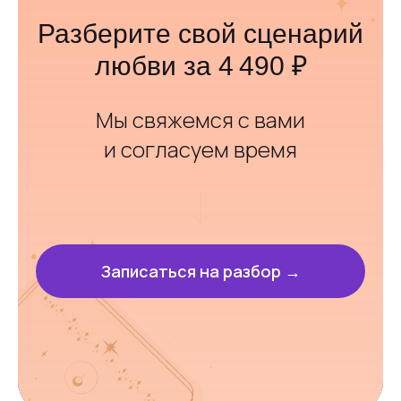
Разберите свой сценарий
любви за 4 490 ₽
Мы свяжемся с вами
и согласуем время
Записаться на разбор →