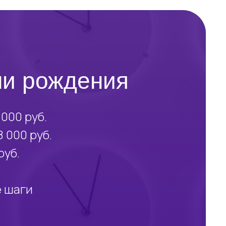
ни рождения
000 руб.
 000 руб.
руб.
е шаги