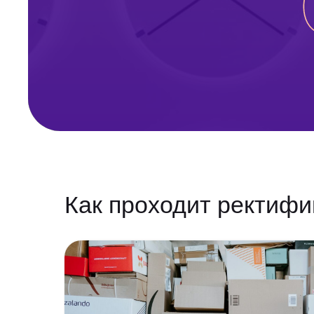
Как проходит ректифи