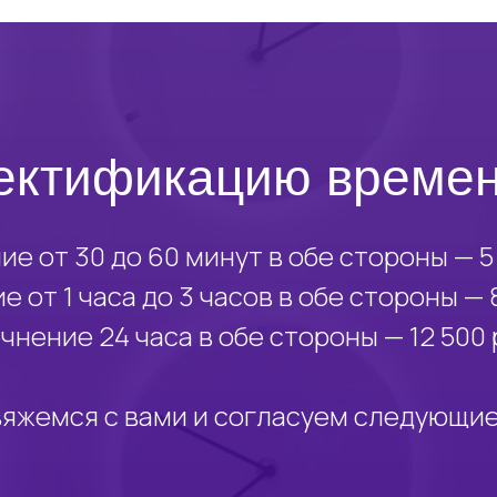
ектификацию време
ие от 30 до 60 минут в обе стороны — 5 
е от 1 часа до 3 часов в обе стороны — 8
чнение 24 часа в обе стороны — 12 500 
яжемся с вами и согласуем следующи