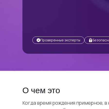
Проверенные эксперты
Безопасн
О чем это
Когда время рождения примерное, в 